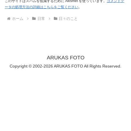
このサイトはスパムを低減するために Akismet を使っています。
コメントデ
ータの処理方法の詳細はこちらをご覧ください
。
ホーム
日常
日々のこと
ARUKAS FOTO
Copyright © 2002-2026 ARUKAS FOTO All Rights Reserved.