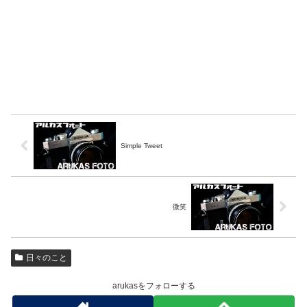
Simple Tweet
微笑
日々のこと
arukasをフォローする