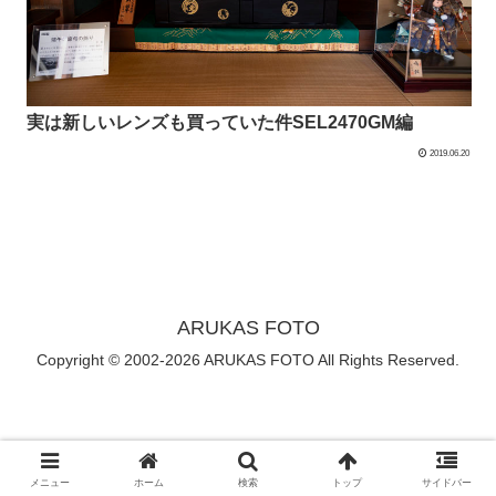
実は新しいレンズも買っていた件SEL2470GM編
2019.06.20
ARUKAS FOTO
Copyright © 2002-2026 ARUKAS FOTO All Rights Reserved.
メニュー
ホーム
検索
トップ
サイドバー