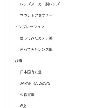
レンズメーカー製レンズ
マウントアダプター
インプレッション
使ってみたカメラ編
使ってみたレンズ編
鉄道
日本国有鉄道
JAPAN RAILWAYS
公営電車
私鉄