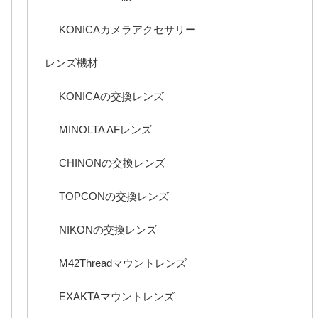
KONICAカメラアクセサリー
レンズ機材
KONICAの交換レンズ
MINOLTA AFレンズ
CHINONの交換レンズ
TOPCONの交換レンズ
NIKONの交換レンズ
M42Threadマウントレンズ
EXAKTAマウントレンズ