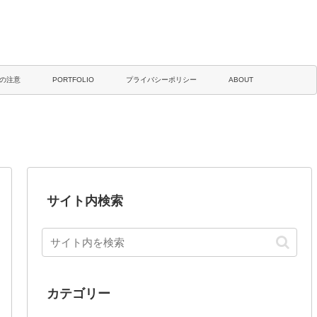
の注意
PORTFOLIO
プライバシーポリシー
ABOUT
サイト内検索
カテゴリー