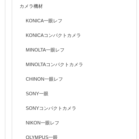
カメラ機材
KONICA一眼レフ
KONICAコンパクトカメラ
MINOLTA一眼レフ
MINOLTAコンパクトカメラ
CHINON一眼レフ
SONY一眼
SONYコンパクトカメラ
NIKON一眼レフ
OLYMPUS一眼