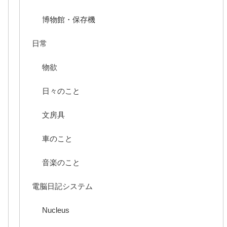
博物館・保存機
日常
物欲
日々のこと
文房具
車のこと
音楽のこと
電脳日記システム
Nucleus