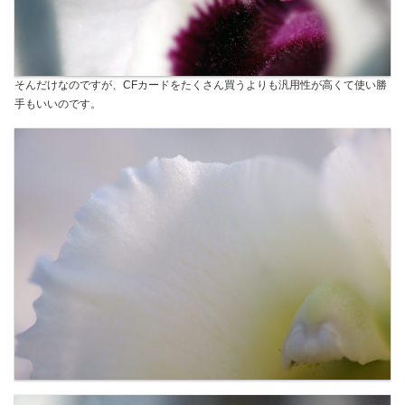
そんだけなのですが、CFカードをたくさん買うよりも汎用性が高くて使い勝
手もいいのです。