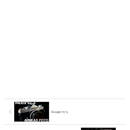
Google+から