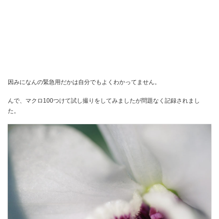
因みになんの緊急用だかは自分でもよくわかってません。
んで、マクロ100つけて試し撮りをしてみましたが問題なく記録されまし
た。