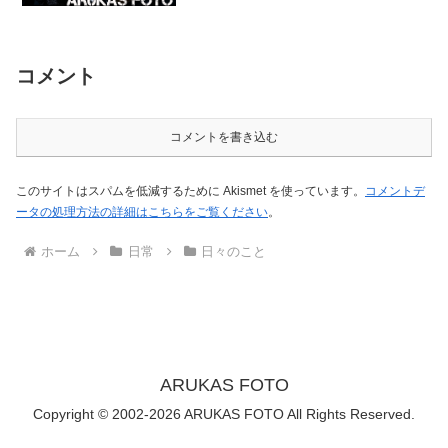
狙ってるんだろう？？もう「いつか
は！」なんてことも考える事もなくなっ
たな。しかもリンク...
コメント
コメントを書き込む
このサイトはスパムを低減するために Akismet を使っています。
コメントデ
ータの処理方法の詳細はこちらをご覧ください
。
ホーム
日常
日々のこと
ARUKAS FOTO
Copyright © 2002-2026 ARUKAS FOTO All Rights Reserved.