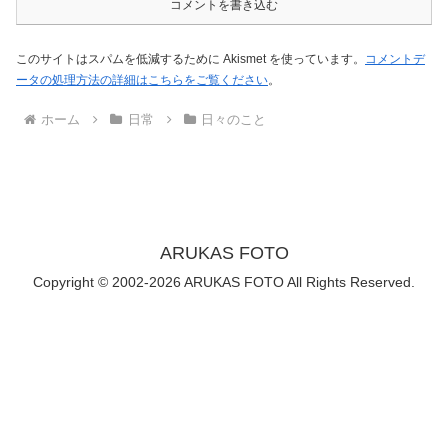
コメントを書き込む
このサイトはスパムを低減するために Akismet を使っています。
コメントデ
ータの処理方法の詳細はこちらをご覧ください
。
ホーム
日常
日々のこと
ARUKAS FOTO
Copyright © 2002-2026 ARUKAS FOTO All Rights Reserved.