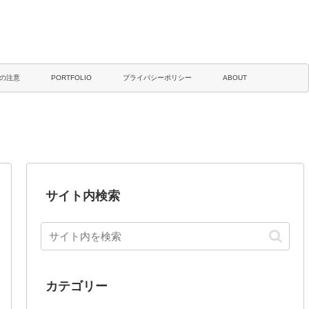
の注意
PORTFOLIO
プライバシーポリシー
ABOUT
サイト内検索
カテゴリー