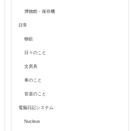
博物館・保存機
日常
物欲
日々のこと
文房具
車のこと
音楽のこと
電脳日記システム
Nucleus