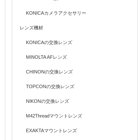
KONICAカメラアクセサリー
レンズ機材
KONICAの交換レンズ
MINOLTA AFレンズ
CHINONの交換レンズ
TOPCONの交換レンズ
NIKONの交換レンズ
M42Threadマウントレンズ
EXAKTAマウントレンズ