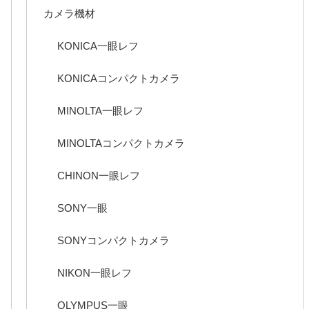
カメラ機材
KONICA一眼レフ
KONICAコンパクトカメラ
MINOLTA一眼レフ
MINOLTAコンパクトカメラ
CHINON一眼レフ
SONY一眼
SONYコンパクトカメラ
NIKON一眼レフ
OLYMPUS一眼