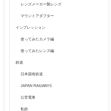
レンズメーカー製レンズ
マウントアダプター
インプレッション
使ってみたカメラ編
使ってみたレンズ編
鉄道
日本国有鉄道
JAPAN RAILWAYS
公営電車
私鉄