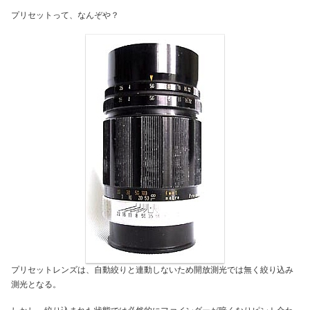
プリセットって、なんぞや？
プリセットレンズは、自動絞りと連動しないため開放測光では無く絞り込み
測光となる。