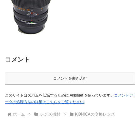
コメント
コメントを書き込む
このサイトはスパムを低減するために Akismet を使っています。
コメントデ
ータの処理方法の詳細はこちらをご覧ください
。
ホーム
レンズ機材
KONICAの交換レンズ