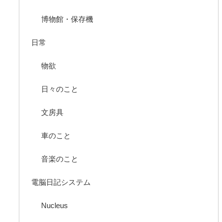
博物館・保存機
日常
物欲
日々のこと
文房具
車のこと
音楽のこと
電脳日記システム
Nucleus