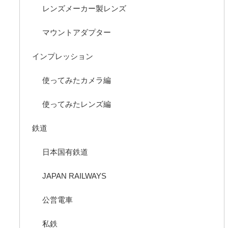
レンズメーカー製レンズ
マウントアダプター
インプレッション
使ってみたカメラ編
使ってみたレンズ編
鉄道
日本国有鉄道
JAPAN RAILWAYS
公営電車
私鉄