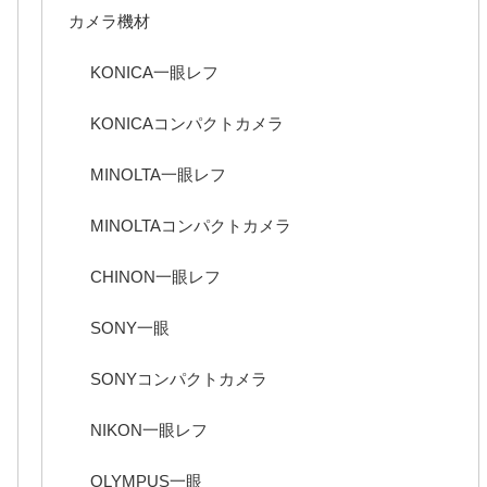
カメラ機材
KONICA一眼レフ
KONICAコンパクトカメラ
MINOLTA一眼レフ
MINOLTAコンパクトカメラ
CHINON一眼レフ
SONY一眼
SONYコンパクトカメラ
NIKON一眼レフ
OLYMPUS一眼