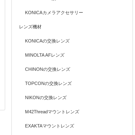
KONICAカメラアクセサリー
レンズ機材
KONICAの交換レンズ
MINOLTA AFレンズ
CHINONの交換レンズ
TOPCONの交換レンズ
NIKONの交換レンズ
M42Threadマウントレンズ
EXAKTAマウントレンズ