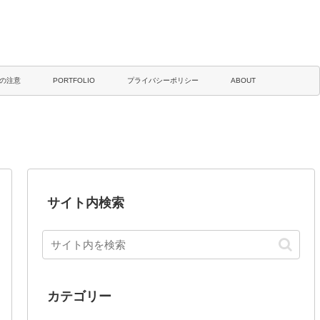
の注意
PORTFOLIO
プライバシーポリシー
ABOUT
サイト内検索
カテゴリー