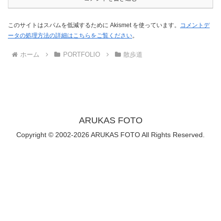
このサイトはスパムを低減するために Akismet を使っています。
コメントデ
ータの処理方法の詳細はこちらをご覧ください
。
ホーム
PORTFOLIO
散歩道
ARUKAS FOTO
Copyright © 2002-2026 ARUKAS FOTO All Rights Reserved.