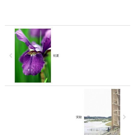
初夏
実験