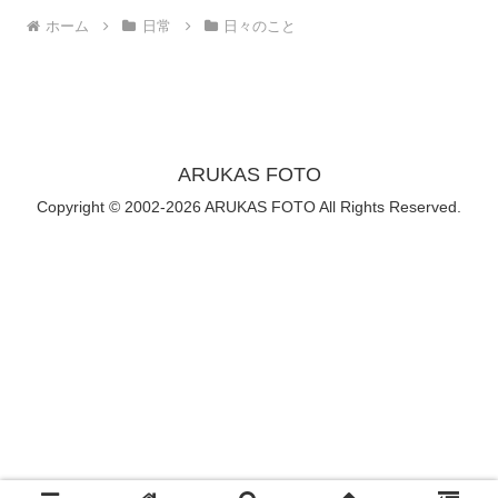
ホーム
日常
日々のこと
ARUKAS FOTO
Copyright © 2002-2026 ARUKAS FOTO All Rights Reserved.