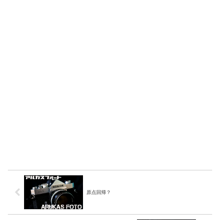
原点回帰？