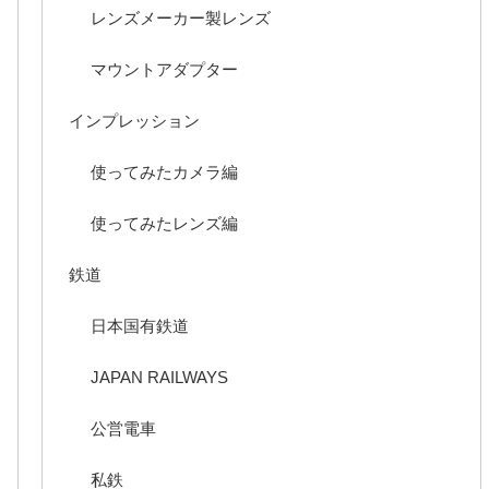
レンズメーカー製レンズ
マウントアダプター
インプレッション
使ってみたカメラ編
使ってみたレンズ編
鉄道
日本国有鉄道
JAPAN RAILWAYS
公営電車
私鉄