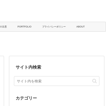
の注意
PORTFOLIO
プライバシーポリシー
ABOUT
サイト内検索
カテゴリー