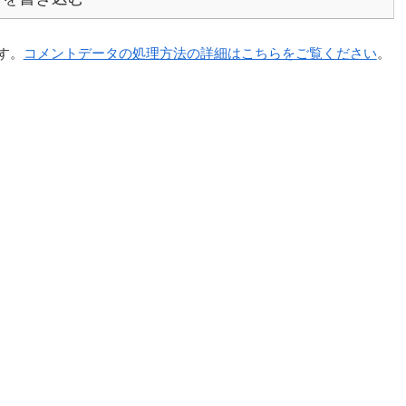
ます。
コメントデータの処理方法の詳細はこちらをご覧ください
。