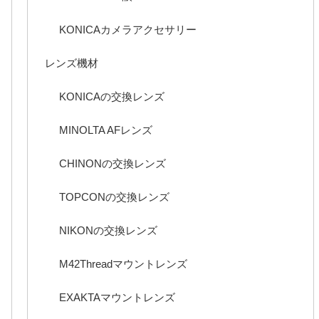
KONICAカメラアクセサリー
レンズ機材
KONICAの交換レンズ
MINOLTA AFレンズ
CHINONの交換レンズ
TOPCONの交換レンズ
NIKONの交換レンズ
M42Threadマウントレンズ
EXAKTAマウントレンズ