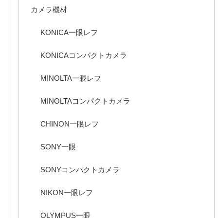
カメラ機材
KONICA一眼レフ
KONICAコンパクトカメラ
MINOLTA一眼レフ
MINOLTAコンパクトカメラ
CHINON一眼レフ
SONY一眼
SONYコンパクトカメラ
NIKON一眼レフ
OLYMPUS一眼