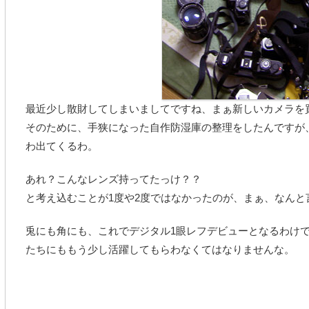
最近少し散財してしまいましてですね、まぁ新しいカメラを
そのために、手狭になった自作防湿庫の整理をしたんですが
わ出てくるわ。
あれ？こんなレンズ持ってたっけ？？
と考え込むことが1度や2度ではなかったのが、まぁ、なんと
兎にも角にも、これでデジタル1眼レフデビューとなるわけ
たちにももう少し活躍してもらわなくてはなりませんな。