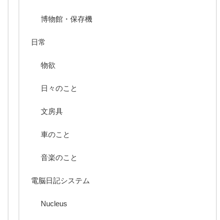
博物館・保存機
日常
物欲
日々のこと
文房具
車のこと
音楽のこと
電脳日記システム
Nucleus