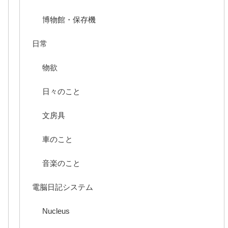
博物館・保存機
日常
物欲
日々のこと
文房具
車のこと
音楽のこと
電脳日記システム
Nucleus