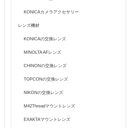
KONICAカメラアクセサリー
レンズ機材
KONICAの交換レンズ
MINOLTA AFレンズ
CHINONの交換レンズ
TOPCONの交換レンズ
NIKONの交換レンズ
M42Threadマウントレンズ
EXAKTAマウントレンズ