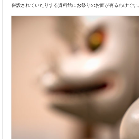
併設されていたりする資料館にお祭りのお面が有るわけです