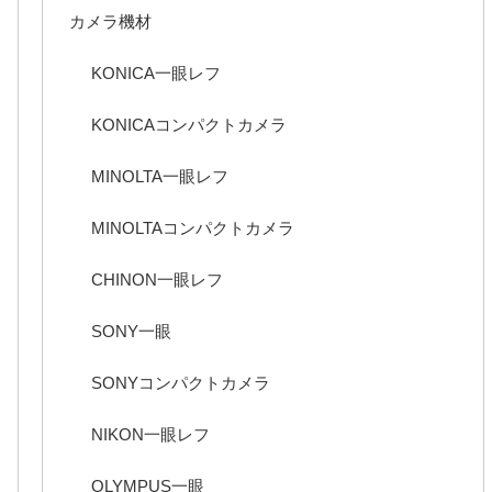
カメラ機材
KONICA一眼レフ
KONICAコンパクトカメラ
MINOLTA一眼レフ
MINOLTAコンパクトカメラ
CHINON一眼レフ
SONY一眼
SONYコンパクトカメラ
NIKON一眼レフ
OLYMPUS一眼