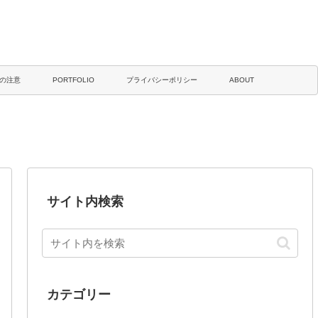
の注意
PORTFOLIO
プライバシーポリシー
ABOUT
サイト内検索
カテゴリー