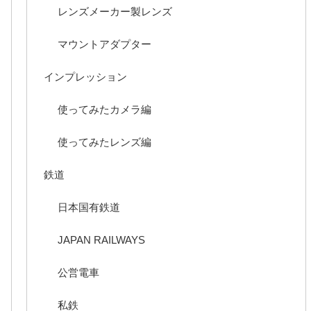
レンズメーカー製レンズ
マウントアダプター
インプレッション
使ってみたカメラ編
使ってみたレンズ編
鉄道
日本国有鉄道
JAPAN RAILWAYS
公営電車
私鉄