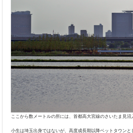
ここから数メートルの所には、首都高大宮線のさいたま見沼
小生は埼玉出身ではないが、高度成長期以降ベットタウンと