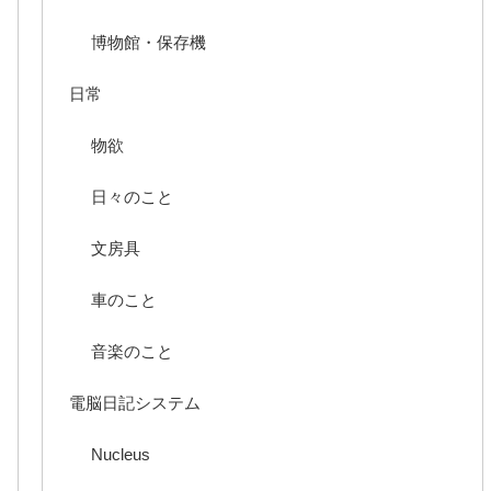
博物館・保存機
日常
物欲
日々のこと
文房具
車のこと
音楽のこと
電脳日記システム
Nucleus