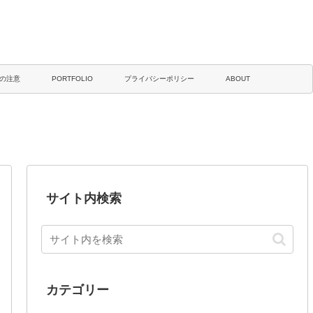
の注意
PORTFOLIO
プライバシーポリシー
ABOUT
サイト内検索
カテゴリー