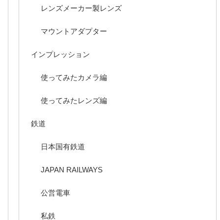
レンズメーカー製レンズ
マウントアダプター
インプレッション
使ってみたカメラ編
使ってみたレンズ編
鉄道
日本国有鉄道
JAPAN RAILWAYS
公営電車
私鉄