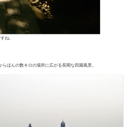
ですね。
からほんの数キロの場所に広がる長閑な田園風景。