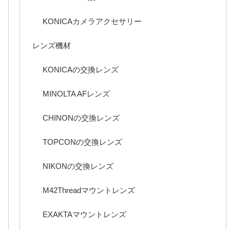
KONICAカメラアクセサリー
レンズ機材
KONICAの交換レンズ
MINOLTA AFレンズ
CHINONの交換レンズ
TOPCONの交換レンズ
NIKONの交換レンズ
M42Threadマウントレンズ
EXAKTAマウントレンズ