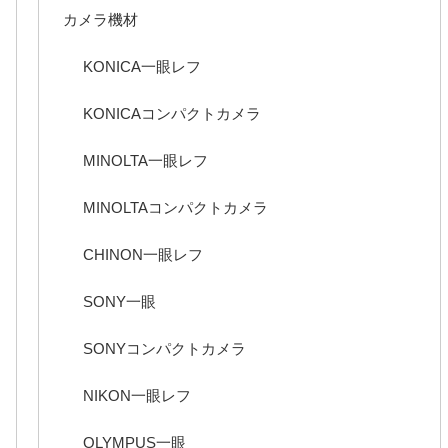
カメラ機材
KONICA一眼レフ
KONICAコンパクトカメラ
MINOLTA一眼レフ
MINOLTAコンパクトカメラ
CHINON一眼レフ
SONY一眼
SONYコンパクトカメラ
NIKON一眼レフ
OLYMPUS一眼