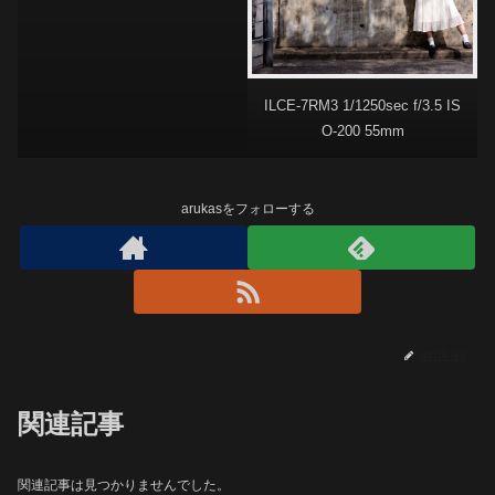
ILCE-7RM3 1/1250sec f/3.5 IS
O-200 55mm
arukasをフォローする
arukas
関連記事
関連記事は見つかりませんでした。