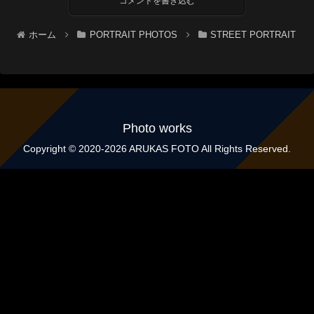
コメントを書き込む
ホーム
PORTRAIT PHOTOS
STREET PORTRAIT
Photo works
Copyright © 2020-2026 ARUKAS FOTO All Rights Reserved.