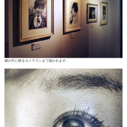
瞳の中に映るカメラマンまで描かれます。