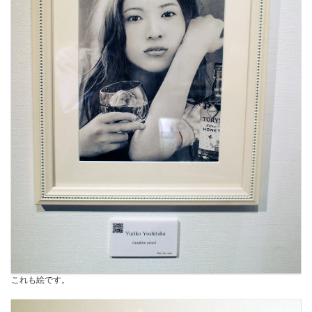
これも絵です。