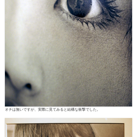
オチは無いですが、実際に見てみると結構な衝撃でした。