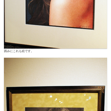
因みにこれも絵です。