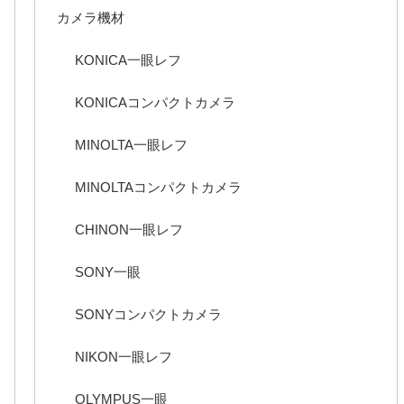
カメラ機材
KONICA一眼レフ
KONICAコンパクトカメラ
MINOLTA一眼レフ
MINOLTAコンパクトカメラ
CHINON一眼レフ
SONY一眼
SONYコンパクトカメラ
NIKON一眼レフ
OLYMPUS一眼