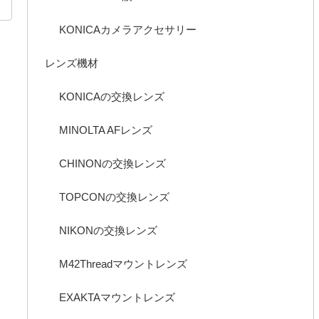
KONICAカメラアクセサリー
レンズ機材
KONICAの交換レンズ
MINOLTA AFレンズ
CHINONの交換レンズ
TOPCONの交換レンズ
NIKONの交換レンズ
M42Threadマウントレンズ
EXAKTAマウントレンズ