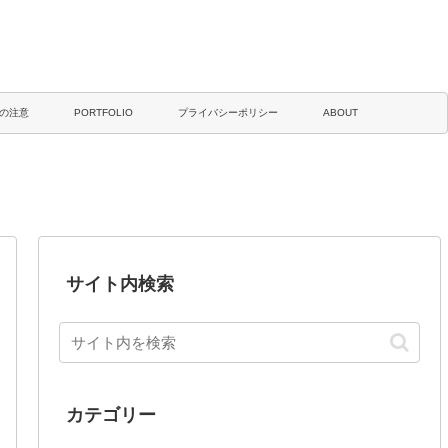
の注意
PORTFOLIO
プライバシーポリシー
ABOUT
サイト内検索
カテゴリー