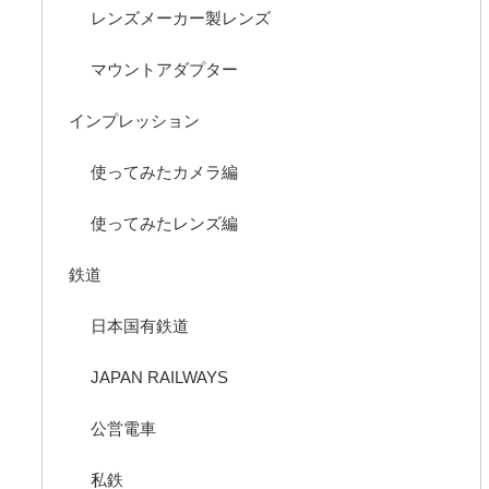
レンズメーカー製レンズ
マウントアダプター
インプレッション
使ってみたカメラ編
使ってみたレンズ編
鉄道
日本国有鉄道
JAPAN RAILWAYS
公営電車
私鉄