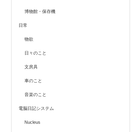
博物館・保存機
日常
物欲
日々のこと
文房具
車のこと
音楽のこと
電脳日記システム
Nucleus