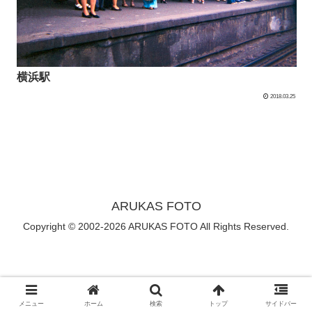
横浜駅
2018.03.25
ARUKAS FOTO
Copyright © 2002-2026 ARUKAS FOTO All Rights Reserved.
メニュー
ホーム
検索
トップ
サイドバー