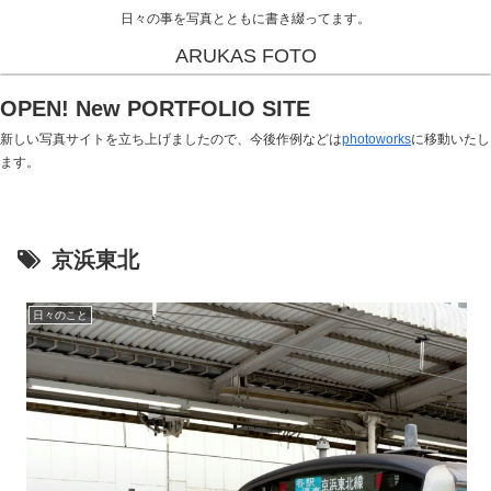
日々の事を写真とともに書き綴ってます。
ARUKAS FOTO
OPEN! New PORTFOLIO SITE
新しい写真サイトを立ち上げましたので、今後作例などは
photoworks
に移動いたし
ます。
京浜東北
日々のこと