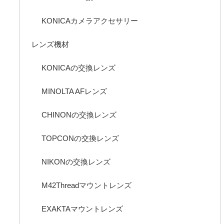
KONICAカメラアクセサリー
レンズ機材
KONICAの交換レンズ
MINOLTA AFレンズ
CHINONの交換レンズ
TOPCONの交換レンズ
NIKONの交換レンズ
M42Threadマウントレンズ
EXAKTAマウントレンズ