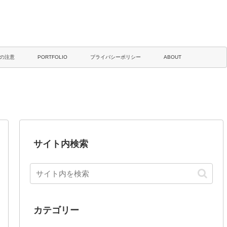
の注意
PORTFOLIO
プライバシーポリシー
ABOUT
サイト内検索
カテゴリー