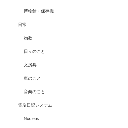
博物館・保存機
日常
物欲
日々のこと
文房具
車のこと
音楽のこと
電脳日記システム
Nucleus