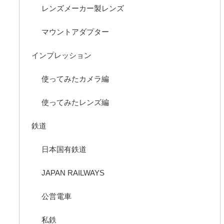
レンズメーカー製レンズ
マウントアダプター
インプレッション
使ってみたカメラ編
使ってみたレンズ編
鉄道
日本国有鉄道
JAPAN RAILWAYS
公営電車
私鉄