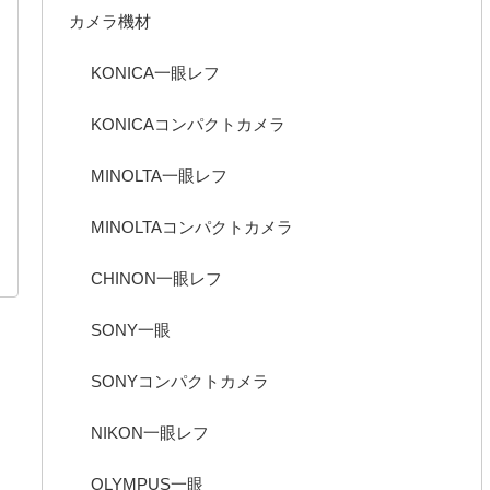
カメラ機材
KONICA一眼レフ
KONICAコンパクトカメラ
MINOLTA一眼レフ
MINOLTAコンパクトカメラ
CHINON一眼レフ
SONY一眼
SONYコンパクトカメラ
NIKON一眼レフ
OLYMPUS一眼