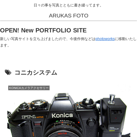
日々の事を写真とともに書き綴ってます。
ARUKAS FOTO
OPEN! New PORTFOLIO SITE
新しい写真サイトを立ち上げましたので、今後作例などは
photoworks
に移動いたし
ます。
コニカシステム
KONICAカメラアクセサリー