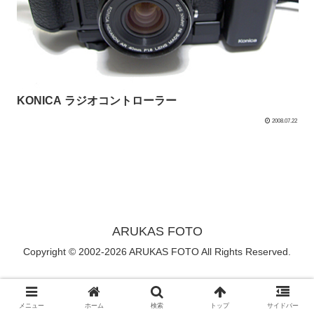
KONICA ラジオコントローラー
2008.07.22
ARUKAS FOTO
Copyright © 2002-2026 ARUKAS FOTO All Rights Reserved.
メニュー
ホーム
検索
トップ
サイドバー