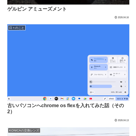
ゲルピン アミューズメント
2026.04.16
日々のこと
古いパソコンへchrome os flexを入れてみた話（その
2）
2026.04.13
KONICAの交換レンズ