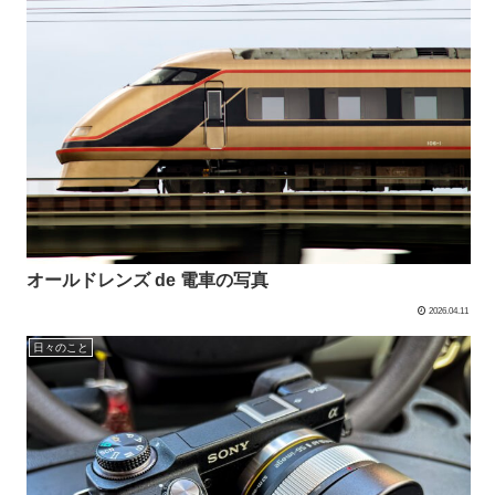
オールドレンズ de 電車の写真
2026.04.11
日々のこと