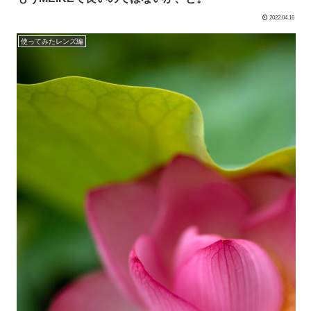
2022.04.16
使ってみたレンズ編