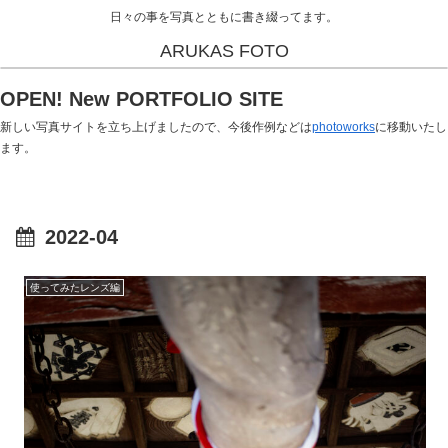
日々の事を写真とともに書き綴ってます。
ARUKAS FOTO
OPEN! New PORTFOLIO SITE
新しい写真サイトを立ち上げましたので、今後作例などは
photoworks
に移動いたし
ます。
2022-04
使ってみたレンズ編