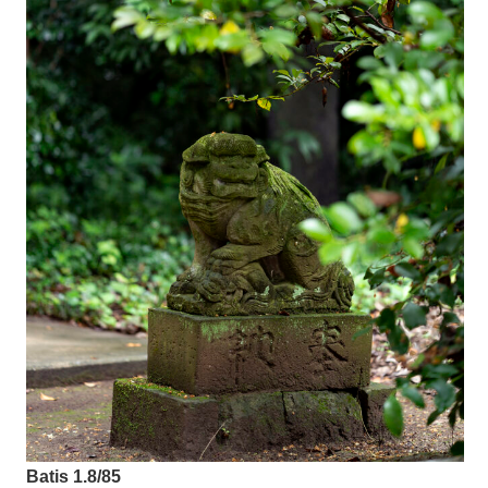
Batis 1.8/85