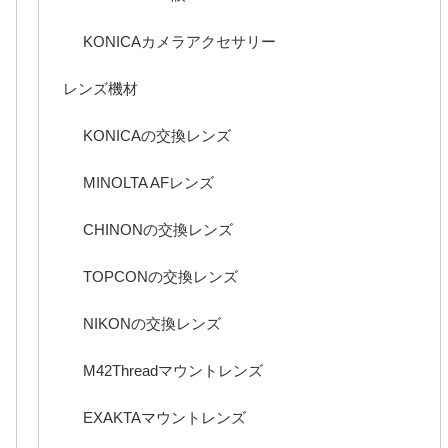
KONICAカメラアクセサリー
レンズ機材
KONICAの交換レンズ
MINOLTA AFレンズ
CHINONの交換レンズ
TOPCONの交換レンズ
NIKONの交換レンズ
M42Threadマウントレンズ
EXAKTAマウントレンズ