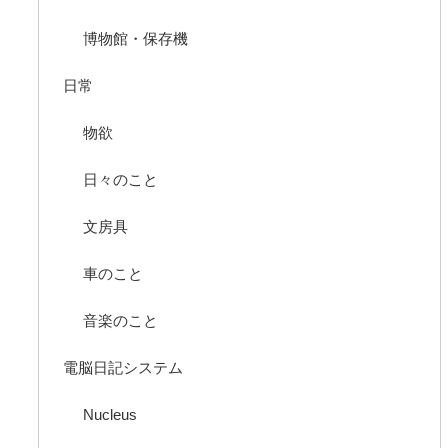
博物館・保存機
日常
物欲
日々のこと
文房具
車のこと
音楽のこと
電脳日記システム
Nucleus