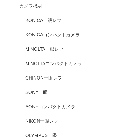
カメラ機材
KONICA一眼レフ
KONICAコンパクトカメラ
MINOLTA一眼レフ
MINOLTAコンパクトカメラ
CHINON一眼レフ
SONY一眼
SONYコンパクトカメラ
NIKON一眼レフ
OLYMPUS一眼