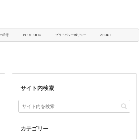
の注意
PORTFOLIO
プライバシーポリシー
ABOUT
サイト内検索
カテゴリー