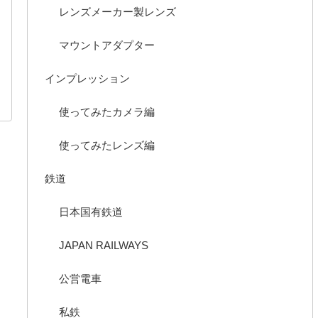
レンズメーカー製レンズ
マウントアダプター
インプレッション
使ってみたカメラ編
使ってみたレンズ編
鉄道
日本国有鉄道
JAPAN RAILWAYS
公営電車
私鉄