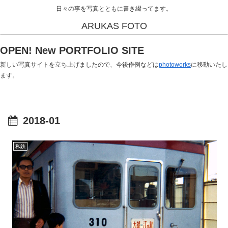
日々の事を写真とともに書き綴ってます。
ARUKAS FOTO
OPEN! New PORTFOLIO SITE
新しい写真サイトを立ち上げましたので、今後作例などは
photoworks
に移動いたし
ます。
2018-01
私鉄