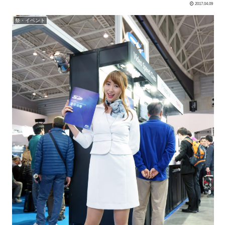
2017.04.09
祭・イベント