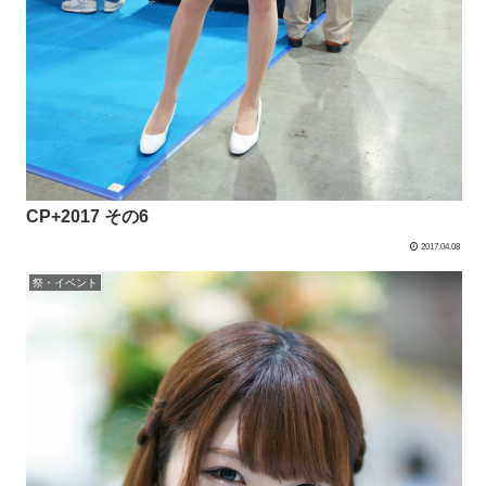
CP+2017 その6
2017.04.08
祭・イベント