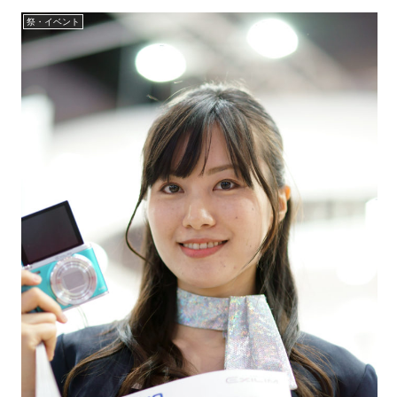
祭・イベント