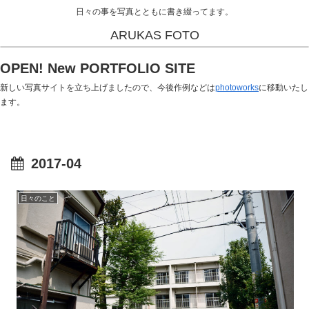
日々の事を写真とともに書き綴ってます。
ARUKAS FOTO
OPEN! New PORTFOLIO SITE
新しい写真サイトを立ち上げましたので、今後作例などは
photoworks
に移動いたし
ます。
2017-04
日々のこと