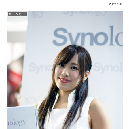
2017.04.11
祭・イベント