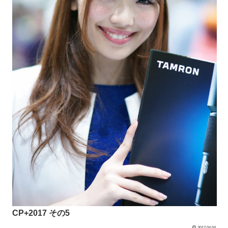
CP+2017 その5
2017.04.04