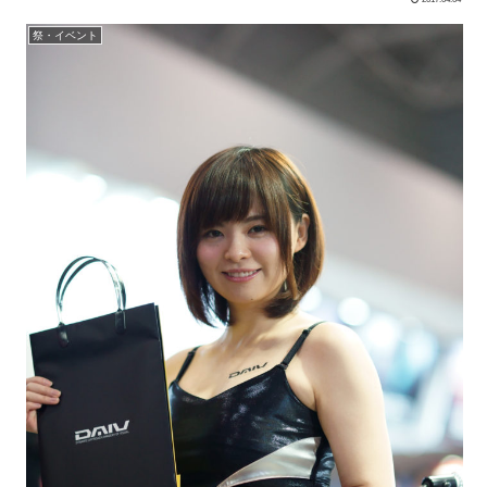
祭・イベント