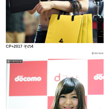
CP+2017 その4
2017.04.03
祭・イベント