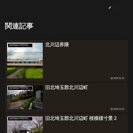
arukas
関連記事
北川辺界隈
SAITAMA PREFECTURE
2025.01.19
旧北埼玉郡北川辺町
SAITAMA PREFECTURE
2020.12.13
旧北埼玉郡北川辺町 桜模様寸景 2
SAITAMA PREFECTURE