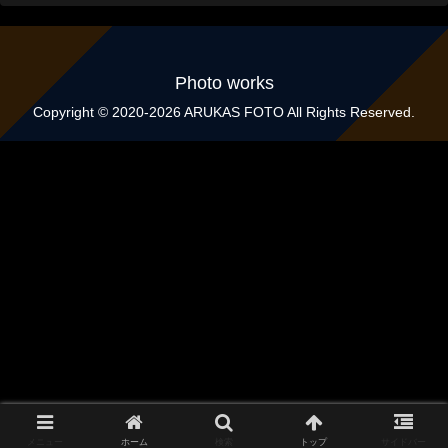
Photo works
Copyright © 2020-2026 ARUKAS FOTO All Rights Reserved.
メニュー
ホーム
検索
トップ
サイドバー