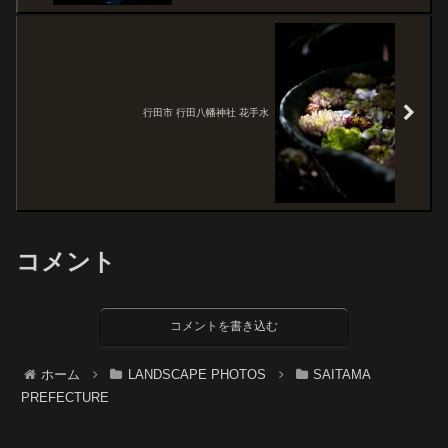
行田市 行田八幡神社 花手水
コメント
コメントを書き込む
ホーム
LANDSCAPE PHOTOS
SAITAMA
PREFECTURE