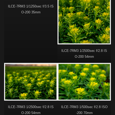
ILCE-7RM3 1/1250sec f/3.5 IS
O-200 35mm
ILCE-7RM3 1/2500sec f/2.8 IS
O-200 54mm
ILCE-7RM3 1/2500sec f/2.8 IS
ILCE-7RM3 1/500sec f/2.8 ISO
O-200 54mm
-200 70mm